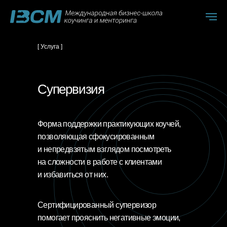
[ Услуга ]
Супервизия
Форма поддержки практикующих коучей,
позволяющая сфокусированным
и непредвзятым взглядом посмотреть
на сложности в работе с клиентами
и избавиться от них.
Сертифицированный супервизор
помогает прояснить негативные эмоции,