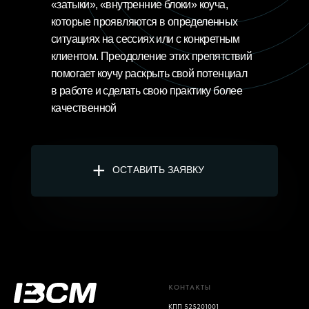
«затыки», «внутренние блоки» коуча,
которые проявляются в определенных
ситуациях на сессиях или с конкретным
клиентом. Преодоление этих препятствий
помогает коучу раскрыть свой потенциал
в работе и сделать свою практику более
качественной
+
ОСТАВИТЬ ЗАЯВКУ
КОНТАКТЫ
КПП 525201001